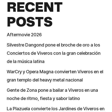
RECENT
POSTS
Aftermovie 2026
Silvestre Dangond pone el broche de oro a los
Conciertos de Viveros con la gran celebración
de la música latina
WarCry y Opera Magna convierten Viveros en el
gran templo del heavy metal nacional
Gente de Zona pone a bailar a Viveros en una
noche de ritmo, fiesta y sabor latino
La Plazuela convierte los Jardines de Viveros en