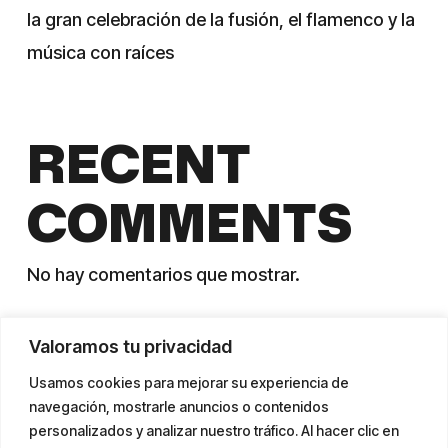
la gran celebración de la fusión, el flamenco y la
música con raíces
RECENT
COMMENTS
No hay comentarios que mostrar.
Valoramos tu privacidad
Usamos cookies para mejorar su experiencia de
navegación, mostrarle anuncios o contenidos
personalizados y analizar nuestro tráfico. Al hacer clic en