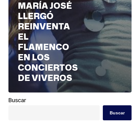
MARÍA JOSÉ
LLERGÓ
REINVENTA
EL
FLAMENCO
EN LOS
CONCIERTOS
DE VIVEROS
Buscar
Buscar