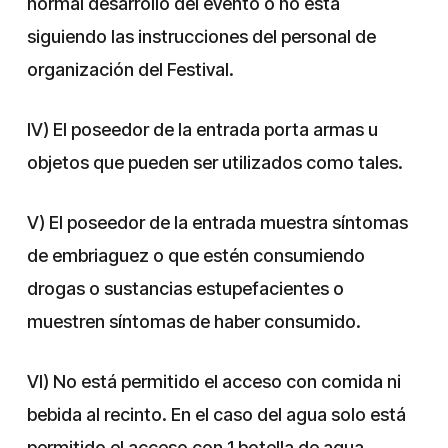
normal desarrollo del evento o no está
siguiendo las instrucciones del personal de
organización del Festival.
IV) El poseedor de la entrada porta armas u
objetos que pueden ser utilizados como tales.
V) El poseedor de la entrada muestra síntomas
de embriaguez o que estén consumiendo
drogas o sustancias estupefacientes o
muestren síntomas de haber consumido.
VI) No está permitido el acceso con comida ni
bebida al recinto. En el caso del agua solo está
permitido el acceso con 1 botella de agua