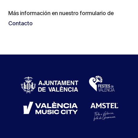
Más información en nuestro formulario de
Contacto