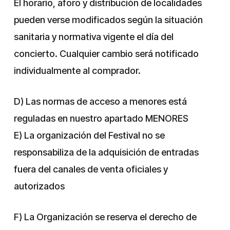
El horario, aforo y distribución de localidades
pueden verse modificados según la situación
sanitaria y normativa vigente el día del
concierto. Cualquier cambio será notificado
individualmente al comprador.
D) Las normas de acceso a menores está
reguladas en nuestro apartado MENORES
E) La organización del Festival no se
responsabiliza de la adquisición de entradas
fuera del canales de venta oficiales y
autorizados
F) La Organización se reserva el derecho de