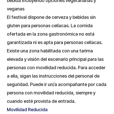
bebida incluyendo opciones vegetarianas y
veganas
El festival dispone de cerveza y bebidas sin
gluten para personas celíacas. La comida
ofertada en la zona gastronómica no está
garantizada ni es apta para personas celíacas.
Existe una zona habilitada con una tarima
elevada y visión del escenario principal para las
personas con movilidad reducida. Para acceder
a ella, sigan las instrucciones del personal de
seguridad. Puede ir un/a acompañante por cada
persona con movilidad reducida, siempre y
cuando esté provista de entrada.
Movilidad Reducida