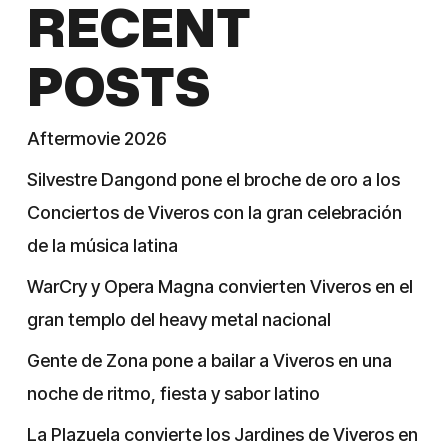
RECENT
POSTS
Aftermovie 2026
Silvestre Dangond pone el broche de oro a los
Conciertos de Viveros con la gran celebración
de la música latina
WarCry y Opera Magna convierten Viveros en el
gran templo del heavy metal nacional
Gente de Zona pone a bailar a Viveros en una
noche de ritmo, fiesta y sabor latino
La Plazuela convierte los Jardines de Viveros en