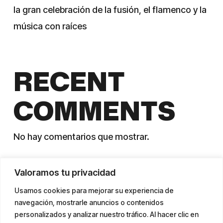
la gran celebración de la fusión, el flamenco y la
música con raíces
RECENT
COMMENTS
No hay comentarios que mostrar.
Valoramos tu privacidad
Usamos cookies para mejorar su experiencia de
navegación, mostrarle anuncios o contenidos
personalizados y analizar nuestro tráfico. Al hacer clic en