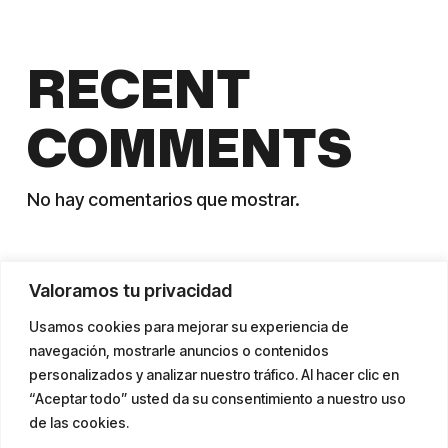
RECENT
COMMENTS
No hay comentarios que mostrar.
Valoramos tu privacidad
Usamos cookies para mejorar su experiencia de
navegación, mostrarle anuncios o contenidos
personalizados y analizar nuestro tráfico. Al hacer clic en
“Aceptar todo” usted da su consentimiento a nuestro uso
de las cookies.