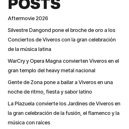
POSTS
Aftermovie 2026
Silvestre Dangond pone el broche de oro a los
Conciertos de Viveros con la gran celebración
de la música latina
WarCry y Opera Magna convierten Viveros en el
gran templo del heavy metal nacional
Gente de Zona pone a bailar a Viveros en una
noche de ritmo, fiesta y sabor latino
La Plazuela convierte los Jardines de Viveros en
la gran celebración de la fusión, el flamenco y la
música con raíces