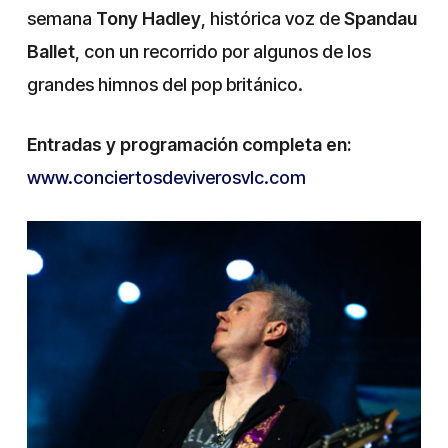
semana
Tony Hadley
, histórica voz de
Spandau
Ballet
, con un recorrido por algunos de los
grandes himnos del pop británico.
Entradas y programación completa en:
www.conciertosdeviverosvlc.com