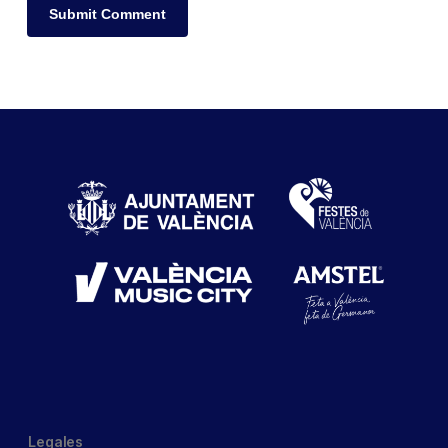
Legales