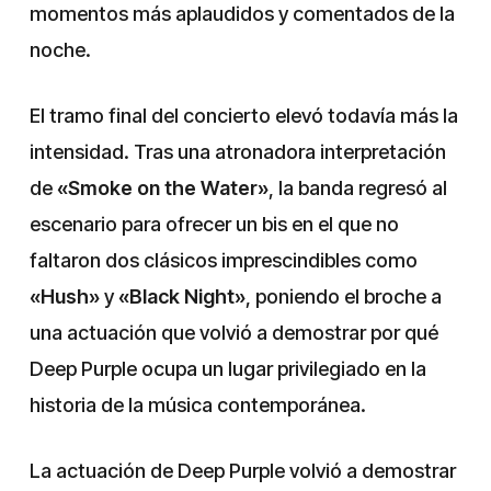
momentos más aplaudidos y comentados de la
noche.
El tramo final del concierto elevó todavía más la
intensidad. Tras una atronadora interpretación
de
«Smoke on the Water»
, la banda regresó al
escenario para ofrecer un bis en el que no
faltaron dos clásicos imprescindibles como
«Hush»
y
«Black Night»
, poniendo el broche a
una actuación que volvió a demostrar por qué
Deep Purple ocupa un lugar privilegiado en la
historia de la música contemporánea.
La actuación de Deep Purple volvió a demostrar