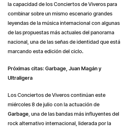
la capacidad de los Conciertos de Viveros para
combinar sobre un mismo escenario grandes
leyendas de la música internacional con algunas
de las propuestas más actuales del panorama
nacional, una de las señas de identidad que está
marcando esta edición del ciclo.
Próximas citas: Garbage, Juan Magán y
Ultraligera
Los Conciertos de Viveros continúan este
miércoles 8 de julio con la actuación de
Garbage
, una de las bandas más influyentes del
rock alternativo internacional, liderada por la