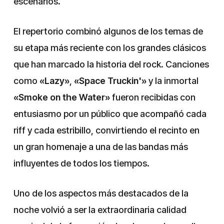
escenarios.
El repertorio combinó algunos de los temas de
su etapa más reciente con los grandes clásicos
que han marcado la historia del rock. Canciones
como
«Lazy»
,
«Space Truckin'»
y la inmortal
«Smoke on the Water»
fueron recibidas con
entusiasmo por un público que acompañó cada
riff y cada estribillo, convirtiendo el recinto en
un gran homenaje a una de las bandas más
influyentes de todos los tiempos.
Uno de los aspectos más destacados de la
noche volvió a ser la extraordinaria calidad