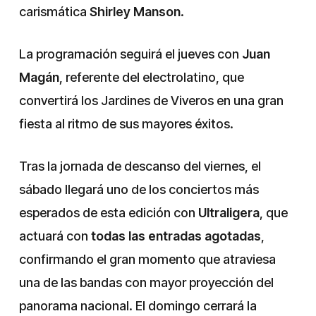
carismática
Shirley Manson
.
La programación seguirá el jueves con
Juan
Magán
, referente del electrolatino, que
convertirá los Jardines de Viveros en una gran
fiesta al ritmo de sus mayores éxitos.
Tras la jornada de descanso del viernes, el
sábado llegará uno de los conciertos más
esperados de esta edición con
Ultraligera
, que
actuará con
todas las entradas agotadas
,
confirmando el gran momento que atraviesa
una de las bandas con mayor proyección del
panorama nacional. El domingo cerrará la