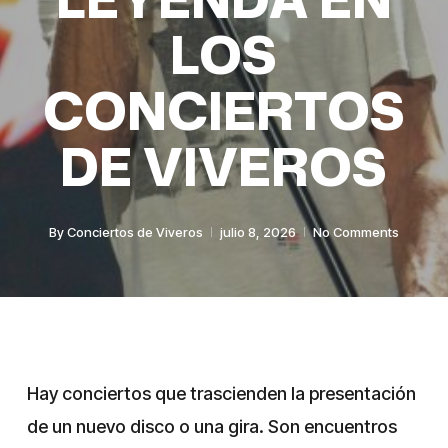
LOS
CONCIERTOS
DE VIVEROS
By
Conciertos de Viveros
julio 8, 2026
No Comments
Hay conciertos que trascienden la presentación
de un nuevo disco o una gira. Son encuentros