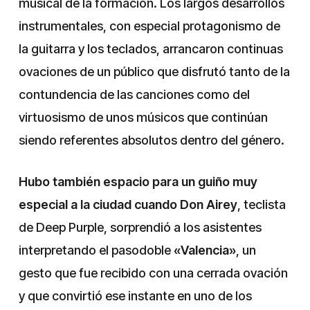
musical de la formación. Los largos desarrollos
instrumentales, con especial protagonismo de
la guitarra y los teclados, arrancaron continuas
ovaciones de un público que disfrutó tanto de la
contundencia de las canciones como del
virtuosismo de unos músicos que continúan
siendo referentes absolutos dentro del género.
Hubo también espacio para un guiño muy
especial a la ciudad cuando Don Airey
, teclista
de Deep Purple, sorprendió a los asistentes
interpretando el pasodoble
«Valencia»
, un
gesto que fue recibido con una cerrada ovación
y que convirtió ese instante en uno de los