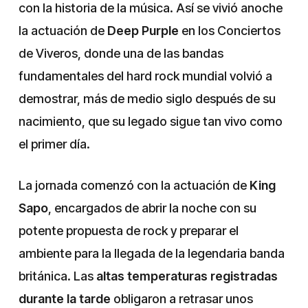
con la historia de la música. Así se vivió anoche
la actuación de
Deep Purple
en los Conciertos
de Viveros, donde una de las bandas
fundamentales del hard rock mundial volvió a
demostrar, más de medio siglo después de su
nacimiento, que su legado sigue tan vivo como
el primer día.
La jornada comenzó con la actuación de
King
Sapo
, encargados de abrir la noche con su
potente propuesta de rock y preparar el
ambiente para la llegada de la legendaria banda
británica. Las
altas temperaturas registradas
durante la tarde
obligaron a retrasar unos