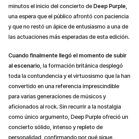
minutos el inicio del concierto de
Deep Purple
,
una espera que el público afrontó con paciencia
y que no restó un ápice de entusiasmo a una de
las actuaciones más esperadas de esta edición.
Cuando finalmente llegó el momento de subir
al escenario
, la formación británica desplegó
toda la contundencia y el virtuosismo que la han
convertido en una referencia imprescindible
para varias generaciones de músicos y
aficionados al rock. Sin recurrir a la nostalgia
como único argumento, Deep Purple ofreció un
concierto sólido, intenso y repleto de
personalidad, confirmando por qué sigue