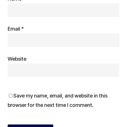
Email
*
Website
Save my name, email, and website in this
browser for the next time I comment.