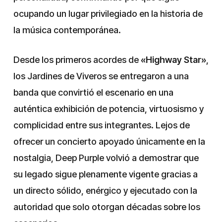
ocupando un lugar privilegiado en la historia de
la música contemporánea.
Desde los primeros acordes de
«Highway Star»
,
los Jardines de Viveros se entregaron a una
banda que convirtió el escenario en una
auténtica exhibición de potencia, virtuosismo y
complicidad entre sus integrantes. Lejos de
ofrecer un concierto apoyado únicamente en la
nostalgia, Deep Purple volvió a demostrar que
su legado sigue plenamente vigente gracias a
un directo sólido, enérgico y ejecutado con la
autoridad que solo otorgan décadas sobre los